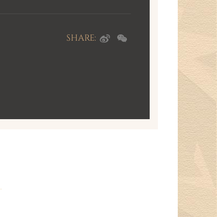
SHARE: