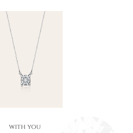
with you