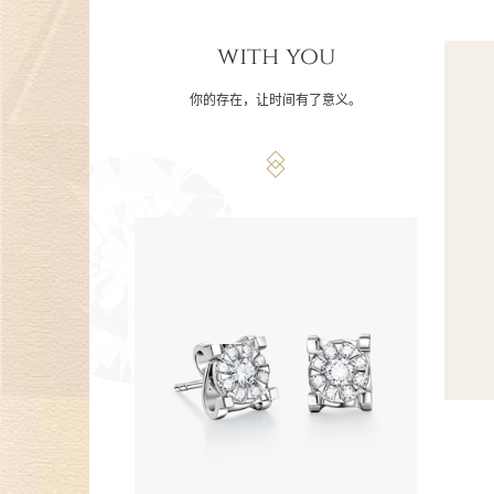
with you
你的存在，让时间有了意义。