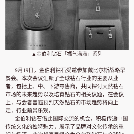
▲金伯利钻石「福气满满」系列
9月19日，金伯利钻石受邀参加戴比尔斯战略早
餐会。本次会议汇聚了全球钻石行业的主要从业
者，包括上、中、下游零售商，共同探讨天然钻石
市场的未来趋势以及培育钻石的相关议题，在会议
上，与会者普遍预判天然钻石的市场趋势将向上
走，行业前景乐观。
金伯利钻石借此国际交流的机会，积极传递中国
传统文化的独特魅力，展示了品牌对文化传承的重