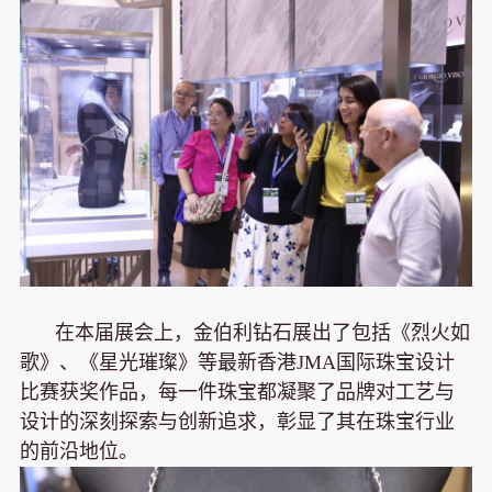
在本届展会上，金伯利钻石展出了包括《烈火如
歌》、《星光璀璨》等最新香港JMA国际珠宝设计
比赛获奖作品，每一件珠宝都凝聚了品牌对工艺与
设计的深刻探索与创新追求，彰显了其在珠宝行业
的前沿地位。