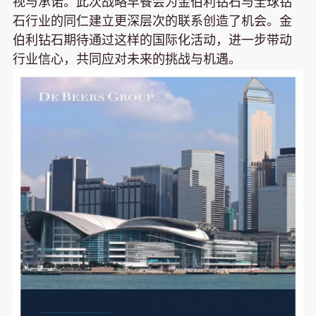
视与承诺。此次战略早餐会为金伯利钻石与全球钻
石行业的同仁建立更深层次的联系创造了机会。金
伯利钻石期待通过这样的国际化活动，进一步带动
行业信心，共同应对未来的挑战与机遇。