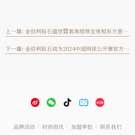
上一篇:
金伯利钻石盛世霓裳高级珠宝亮相东方意象时尚盛典
下一篇:
金伯利钻石成为2024中国网球公开赛官方独家钻石供应商
品牌活动
时尚资讯
加盟审批
联系我们