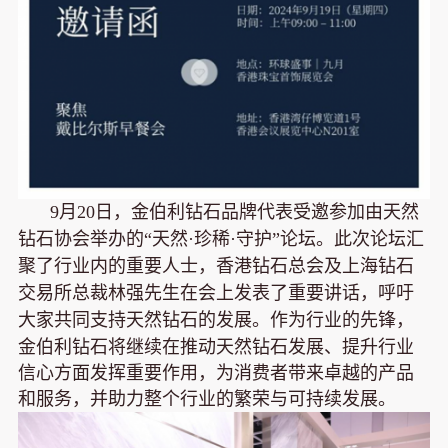
9月20日，金伯利钻石品牌代表受邀参加由天然
钻石协会举办的“天然·珍稀·守护”论坛。此次论坛汇
聚了行业内的重要人士，香港钻石总会及上海钻石
交易所总裁林强先生在会上发表了重要讲话，呼吁
大家共同支持天然钻石的发展。
作为行业的先锋，
金伯利钻石将继续在推动天然钻石发展、提升行业
信心方面发挥重要作用，为消费者带来卓越的产品
和服务，并助力整个行业的繁荣与可持续发展。