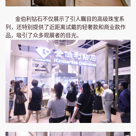
金伯利钻石不仅展示了引人瞩目的高级珠宝系
列，还特别提供了近距离试戴的轻奢款和商业款作
品，吸引了众多观展者的目光。