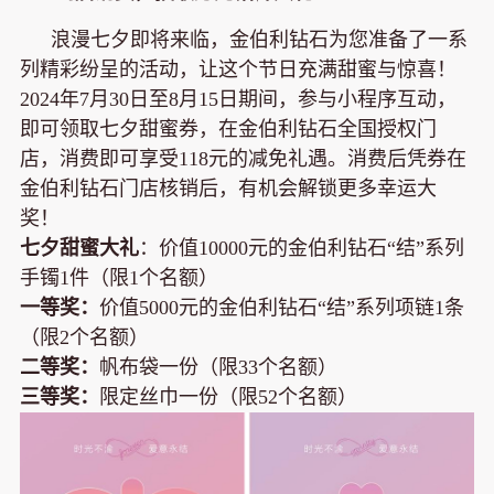
浪漫七夕即将来临，金伯利钻石为您准备了一系
列精彩纷呈的活动，让这个节日充满甜蜜与惊喜！
2024年7月30日至8月15日期间，参与小程序互动，
即可领取七夕甜蜜券，在金伯利钻石全国授权门
店，消费即可享受118元的减免礼遇。消费后凭券在
金伯利钻石门店核销后，有机会解锁更多幸运大
奖！
七夕甜蜜大礼
：价值10000元的金伯利钻石“结”系列
手镯1件（限1个名额）
一等奖：
价值5000元的金伯利钻石“结”系列项链1条
（限2个名额）
二等奖：
帆布袋一份（限33个名额）
三等奖：
限定丝巾一份（限52个名额）