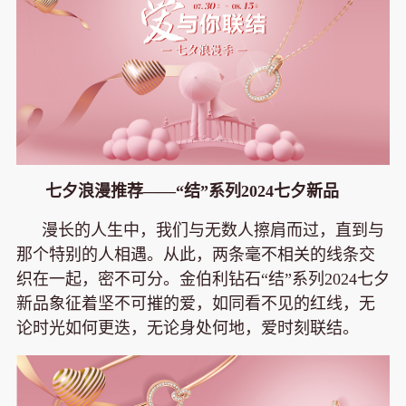
七夕浪漫推荐——“结”系列2024七夕新品
漫长的人生中，我们与无数人擦肩而过，直到与
那个特别的人相遇。从此，两条毫不相关的线条交
织在一起，密不可分。金伯利钻石“结”系列2024七夕
新品象征着坚不可摧的爱，如同看不见的红线，无
论时光如何更迭，无论身处何地，爱时刻联结。