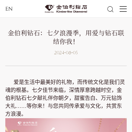
EN
金伯利钻石：七夕浪漫季，用爱与钻石联
结你我！
2024-08-05
爱是生活中最美好的礼物，而传统文化是我们灵
魂的根基。七夕佳节来临，深情厚意跨越时空，金
伯利钻石七夕献礼伴你朝夕，甜蜜告白、万元钻饰
大礼……等你来！与您共同传承爱与文化，共赏东
方浪漫。