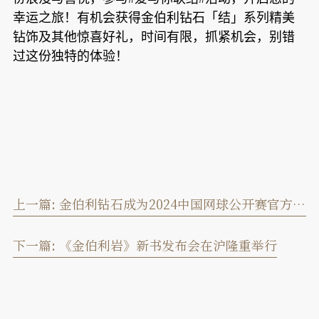
幸运之旅！有机会获得金伯利钻石「结」系列精美
钻饰及其他惊喜好礼，时间有限，抓紧机会，别错
过这份独特的体验！
上一篇:
金伯利钻石成为2024中国网球公开赛官方独家钻石供应商
下一篇:
《金伯利岩》新书发布会在沪隆重举行