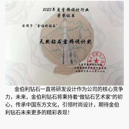
金伯利钻石一直将研发设计作为公司的核心竞争
力，未来，金伯利钻石将秉持着“做钻石艺术家”的初
心，传承中国东方文化，引领时尚设计，期待金伯
利钻石未来更多的精彩表现！