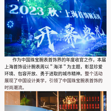
作为中国珠宝腕表首饰界的年度收官之作，本届
上海首饰设计腕表周以＂海洋＂为主题，彰显珍爱
环境、包容开放、勇于进取的城市精神。
整个活动
展现了中国设计美学，引领了中国珠宝腕表首饰的
时尚潮流。