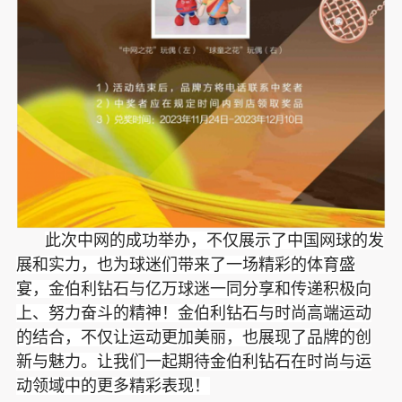
此次中网的成功举办，不仅展示了中国网球的发
展和实力，也为球迷们带来了一场精彩的体育盛
宴，金伯利钻石与亿万球迷一同分享和传递积极向
上、努力奋斗的精神！金伯利钻石与时尚高端运动
的结合，不仅让运动更加美丽，也展现了品牌的创
新与魅力。让我们一起期待金伯利钻石在时尚与运
动领域中的更多精彩表现！