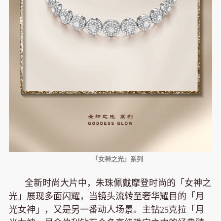
「女神之光」系列
全新时尚大片中，朱珠佩戴摩登时尚的「女神之
光」展现多面闪耀，当镜头流转至奢华耀目的「月
光女神」，又是另一番动人场景。主钻25克拉「月