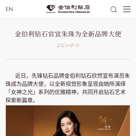
EN
金伯利钻石官宣朱珠为全新品牌大使
2023-07-19
近日，先锋钻石品牌金伯利钻石欣然宣布演员朱
珠成为品牌大使，以全新视觉形象呈现由她所演绎
「女神之光」系列的优雅精神，共同开启钻石艺术
探索新篇章。