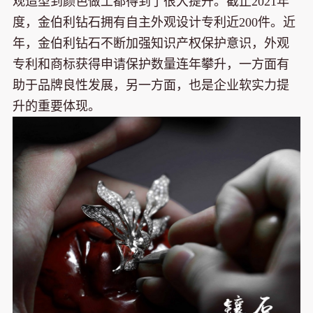
观造型到颜色做工都得到了很大提升。截止2021年
度，金伯利钻石拥有自主外观设计专利近200件。近
年，金伯利钻石不断加强知识产权保护意识，外观
专利和商标获得申请保护数量连年攀升，一方面有
助于品牌良性发展，另一方面，也是企业软实力提
升的重要体现。