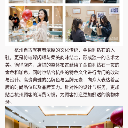
杭州自古就有着浓厚的文化传统，金伯利钻石的入
驻，更是将璀璨闪耀与柔美韵味结合，形成独一的艺术之
美。徜徉店内，店铺的整体布置延续了金伯利钻石一贯的
金色和咖色，同时也结合杭州的特色文化进行专门的改动
与设计。高贵典雅的品牌色与品牌元素，向众人表达着品
牌的时尚品位以及品牌实力。针对性的设计与服务，更加
贴合杭州顾客的消费习惯，为顾客打造更加舒适的购物体
验。