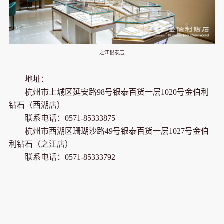
之江银泰店
地址：
杭州市上城区延安路98号银泰百货一层1020号金伯利
钻石（西湖店）
联系电话：
0571-
85333875
杭州市西湖区珊瑚沙路49号银泰百货一层1027号金伯
利钻石（之江店）
联系电话：
0571-
85333792