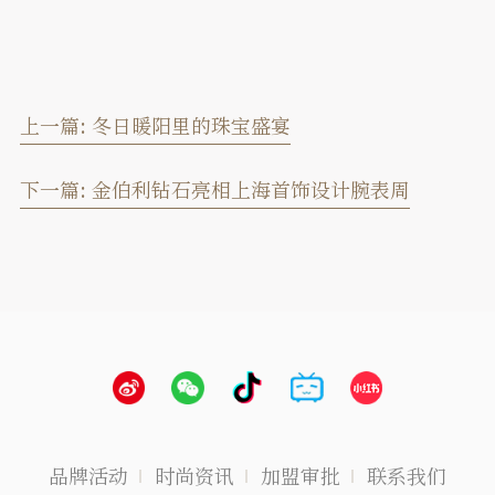
上一篇:
冬日暖阳里的珠宝盛宴
下一篇:
金伯利钻石亮相上海首饰设计腕表周
品牌活动
时尚资讯
加盟审批
联系我们