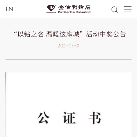
EN
“以钻之名 温暖这座城”活动中奖公告
2021-03-01