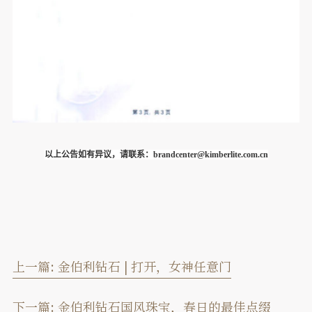
以上公告如有异议，请联系：brandcenter@kimberlite.com.cn
上一篇:
金伯利钻石 | 打开，女神任意门
下一篇:
金伯利钻石国风珠宝，春日的最佳点缀