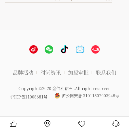
品牌活动
时尚资讯
加盟审批
联系我们
Copyright©2020 金伯利钻石 .All right reserved
沪公网安备 31011502003948号
沪ICP备11008681号