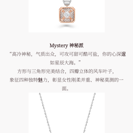
Mystery 神秘派
“高冷神秘，气质出众，可攻可甜可酷可盐，你的心深邃
如星辰大海。”
方形与三角形完美结合，四瓣立体的风车叶子，
象征四种独特魅力，彰显女性刚柔并重、神秘莫测的一
面。