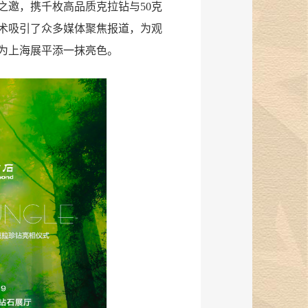
之邀，携千枚高品质克拉钻与50克
术吸引了众多媒体聚焦报道，为观
为上海展平添一抹亮色。