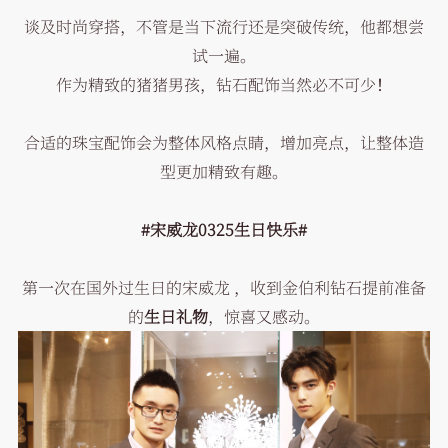
谈及时尚穿搭，不管是当下流行还是突破传统，他都想尝
试一遍。
作为精致的猪猪男孩，钻石配饰当然必不可少！
合适的珠宝配饰会为整体风格点睛，增加亮点，让整体造
型更加精致有趣。
#宋威龙0325生日快乐#
第一次在国外过生日的宋威龙 ，收到金伯利钻石提前准备
的
生日礼物
，惊喜又感动。