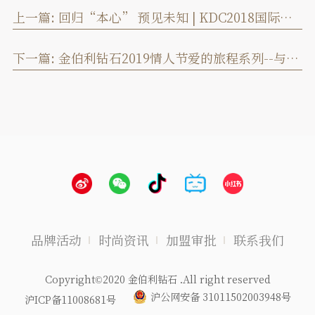
上一篇:
回归“本心” 预见未知 | KDC2018国际钻石首饰设计大赛圆满落幕
下一篇:
金伯利钻石2019情人节爱的旅程系列--与爱相伴
品牌活动
时尚资讯
加盟审批
联系我们
Copyright©2020 金伯利钻石 .All right reserved
沪公网安备 31011502003948号
沪ICP备11008681号