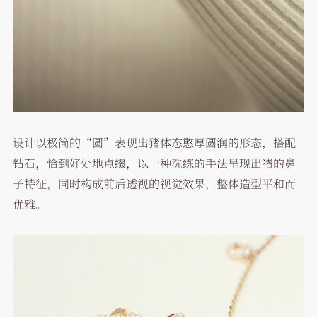
设计以极简的“圆”表现出猪体态憨厚圆润的形态，搭配
钻石，恰到好处地点缀，以一种洗练的手法呈现出猪的鼻
子特征，同时构成前后透视的视觉效果，整体造型平和而
优雅。