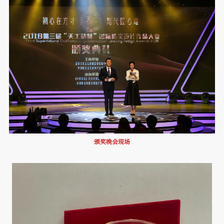
颁奖晚会现场