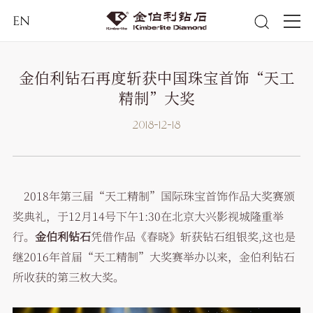
EN
金伯利钻石再度斩获中国珠宝首饰“天工
精制”大奖
2018-12-18
2018年第三届“天工精制”国际珠宝首饰作品大奖赛颁
奖典礼，于12月14号下午1:30在北京大兴影视城隆重举
行。
金伯利钻石
凭借作品《春晓》斩获钻石组银奖,这也是
继2016年首届“天工精制”大奖赛举办以来，金伯利钻石
所收获的第三枚大奖。