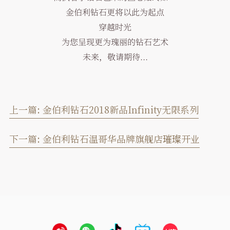
金伯利钻石更将以此为起点
穿越时光
为您呈现更为瑰丽的钻石艺术
未来，敬请期待...
上一篇:
金伯利钻石2018新品Infinity无限系列
下一篇:
金伯利钻石温哥华品牌旗舰店璀璨开业