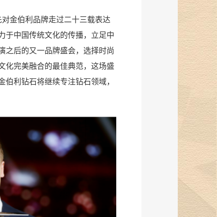
先对金伯利品牌走过二十三载表达
力于中国传统文化的传播，立足中
演之后的又一品牌盛会，选择时尚
文化完美融合的最佳典范，这场盛
金伯利钻石将继续专注钻石领域，