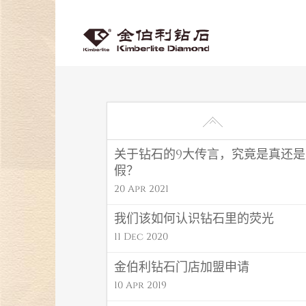
关于钻石的9大传言，究竟是真还是
假？
20 Apr 2021
我们该如何认识钻石里的荧光
11 Dec 2020
金伯利钻石门店加盟申请
10 Apr 2019