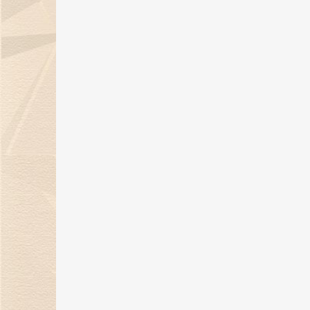
钻石的文化意义
04 Jan 2018
购买钻石手链应该注意什么
03 Jan 2018
中国的钻石产地在哪里
02 Jan 2018
四大宝石鉴定中心
28 Dec 2017
带你读懂钻石分类的那些事
27 Dec 2017
钻石的物理特性及化学性能
26 Dec 2017