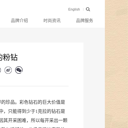
English
品牌介绍
时尚资讯
品牌服务
的粉钻
界的珍品。彩色钻石的巨大价值是
中，只能得到少于1克拉的钻石是
因其开采困难，所以每开采出一颗