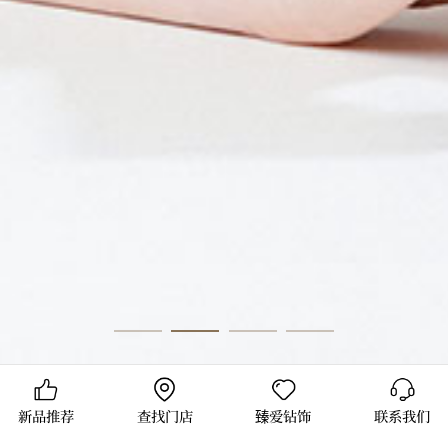
新品推荐
查找门店
臻爱钻饰
联系我们