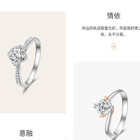
情依
命运的轨迹甜蜜交织，你是我的情
依，永不分离。
意融