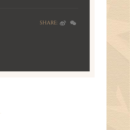
SHARE: