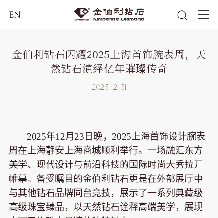
EN
金伯利钻石闪耀2025上海首饰腕表周，天
然钻石演绎亿年璀璨传奇
2025-12-31
2025年12月23日晚，2025上海首饰设计腕表
周在上海静安上海商城顺利举行。一场融汇东方
美学、现代设计与前沿科技的国际时尚大秀拉开
帷幕。备受瞩目的金伯利钻石更是在外部展厅中
与其他钻石品牌同台竞技，展示了一系列典藏级
高级珠宝臻品，以天然钻石诠释高端美学，展现