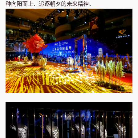
种向阳而上、追逐朝夕的未来精神。