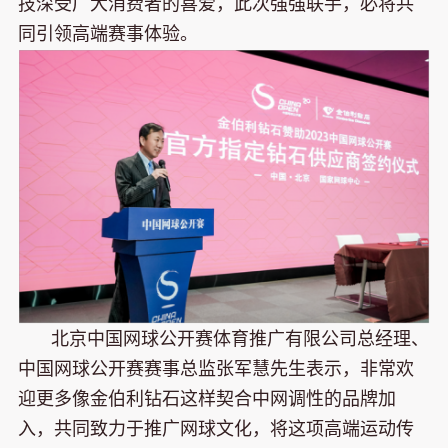
技深受广大消费者的喜爱，此次强强联手，必将共
同引领高端赛事体验。
北京中国网球公开赛体育推广有限公司总经理、
中国网球公开赛赛事总监张军慧先生表示，非常欢
迎更多像金伯利钻石这样契合中网调性的品牌加
入，共同致力于推广网球文化，将这项高端运动传