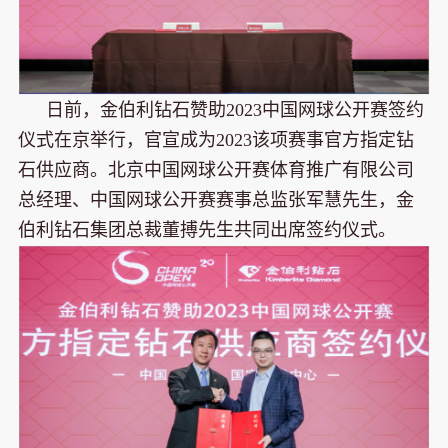
日前，金伯利钻石赞助2023中国网球公开赛签约
仪式在京举行，官宣成为2023该项赛事官方指定钻
石供应商。北京中国网球公开赛体育推广有限公司
总经理、中国网球公开赛赛事总监张军慧先生，金
伯利钻石集团总裁董搏先生共同出席签约仪式。