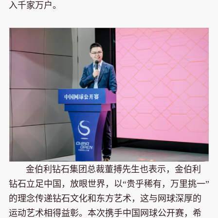
入千家万户。
金伯利钻石集团总裁董搏先生也表示，金伯利
钻石立足中国，放眼世界，以“贵乎稀有，万里挑一”
的理念传递钻石文化和东方艺术，这与网球深厚的
运动艺术相得益彰。本次携手中国网球公开赛，希