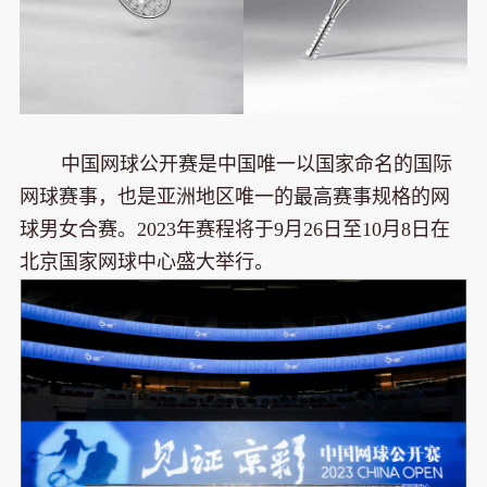
中国网球公开赛是中国唯一以国家命名的国际
网球赛事，也是亚洲地区唯一的最高赛事规格的网
球男女合赛。2023年赛程将于9月26日至10月8日在
北京国家网球中心盛大举行。