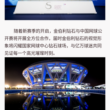
随着新赛季的开启，金伯利钻石与中国网球公
开赛将开展全方位合作，届时金伯利钻石的视觉形
象将闪耀国家网球中心钻石球场，与亿万球迷共同
见证每一个高光璀璨时刻。