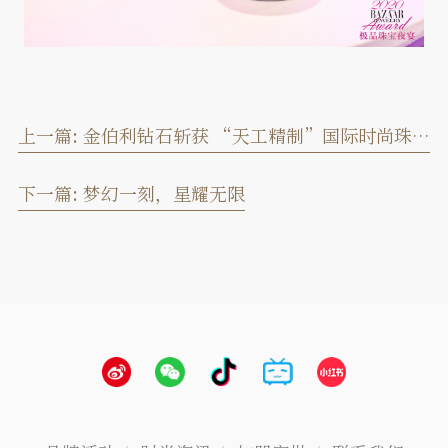
上一篇:
金伯利钻石斩获 “天工精制”国际时尚珠宝设计大赛三项大奖
下一篇:
梦幻一刻，星耀无限