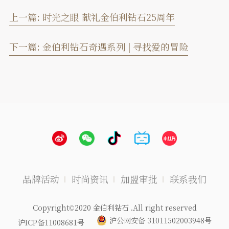
上一篇:
时光之眼 献礼金伯利钻石25周年
下一篇:
金伯利钻石奇遇系列 | 寻找爱的冒险
品牌活动
时尚资讯
加盟审批
联系我们
Copyright©2020 金伯利钻石 .All right reserved
沪公网安备 31011502003948号
沪ICP备11008681号