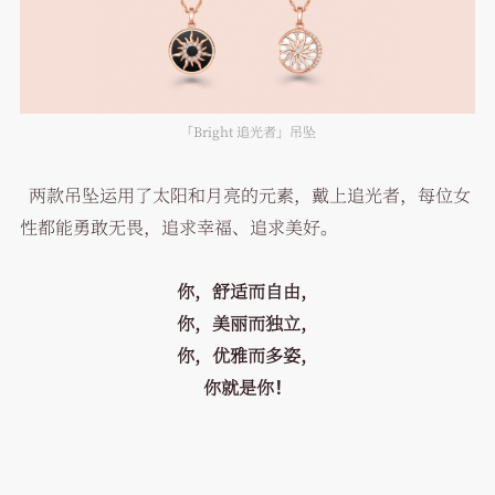
「Bright 追光者」吊坠
两款吊坠运用了太阳和月亮的元素，戴上追光者，每位女
性都能勇敢无畏，追求幸福、追求美好。
你，舒适而自由，
你，美丽而独立，
你，优雅而多姿，
你就是你！