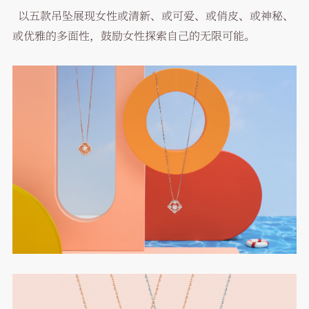
以五款吊坠展现女性或清新、或可爱、或俏皮、或神秘、
或优雅的多面性，鼓励女性探索自己的无限可能。