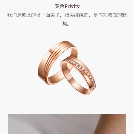
契合Privity
我们是彼此的另一面镜子，指尖缠绕的，是你知我知的默
契。