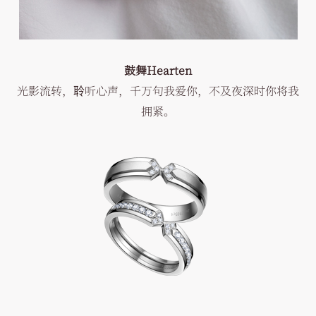
鼓舞Hearten
光影流转，聆听心声，千万句我爱你，不及夜深时你将我
拥紧。