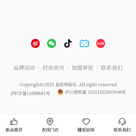
品牌活动
时尚资讯
加盟审批
联系我们
Copyright©2020 金伯利钻石 .All right reserved
沪公网安备 31011502003948号
沪ICP备11008681号
新品推荐
查找门店
臻爱钻饰
联系我们