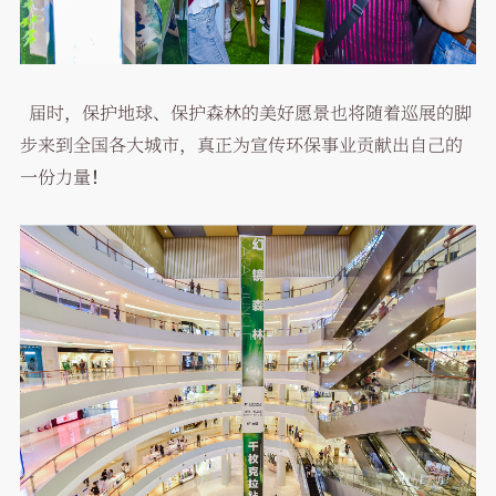
届时，保护地球、保护森林的美好愿景也将随着巡展的脚
步来到全国各大城市，真正为宣传环保事业贡献出自己的
一份力量！