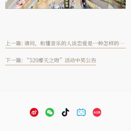
上一篇:
请问，和懂音乐的人谈恋爱是一种怎样的体验？
下一篇:
“520摩天之吻”活动中奖公告