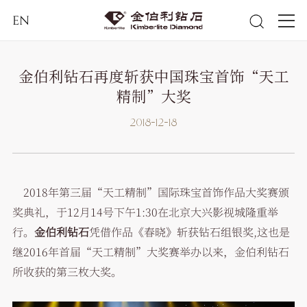
EN
金伯利钻石再度斩获中国珠宝首饰“天工
精制”大奖
2018-12-18
2018年第三届“天工精制”国际珠宝首饰作品大奖赛颁
奖典礼，于12月14号下午1:30在北京大兴影视城隆重举
行。
金伯利钻石
凭借作品《春晓》斩获钻石组银奖,这也是
继2016年首届“天工精制”大奖赛举办以来，金伯利钻石
所收获的第三枚大奖。