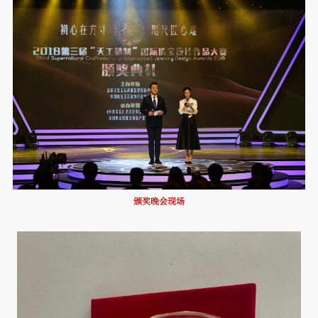
颁奖晚会现场