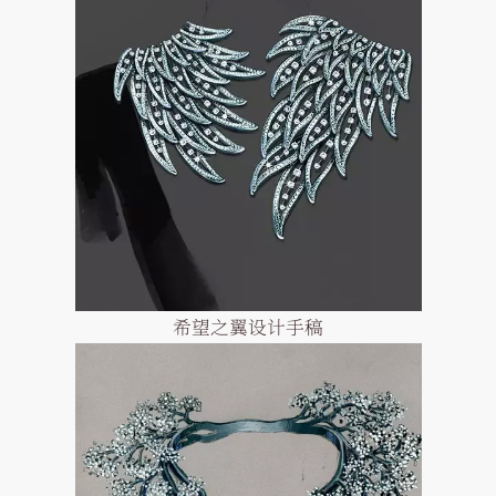
希望之翼设计手稿