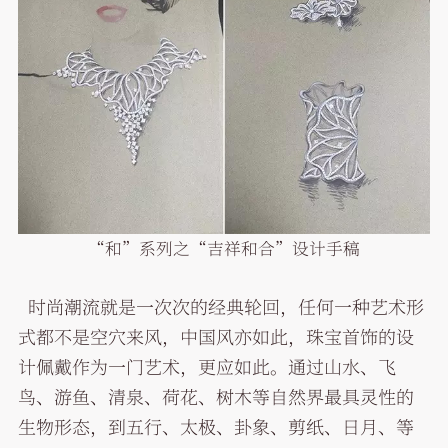
“和”系列之“吉祥和合”设计手稿
时尚潮流就是一次次的经典轮回，任何一种艺术形
式都不是空穴来风，中国风亦如此，珠宝首饰的设
计佩戴作为一门艺术，更应如此。通过山水、飞
鸟、游鱼、清泉、荷花、树木等自然界最具灵性的
生物形态，到五行、太极、卦象、剪纸、日月、等