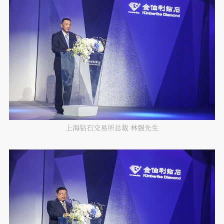
上海钻石交易所总裁 林强先生