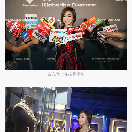
秦岚女士在接受采访