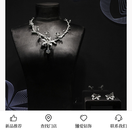
新品推荐
查找门店
臻爱钻饰
联系我们