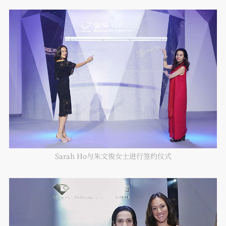
Sarah Ho与朱文俊女士进行签约仪式